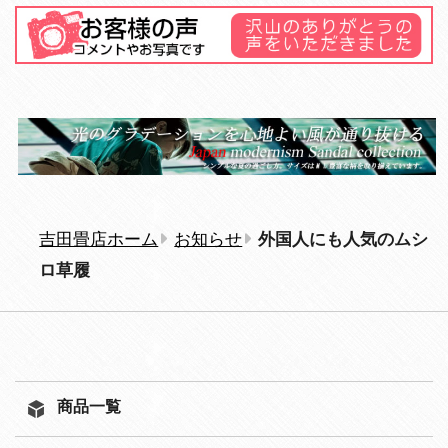
吉田畳店ホーム
お知らせ
外国人にも人気のムシ
ロ草履
商品一覧