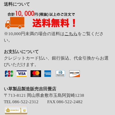
送料について
※10,000円未満の場合の送料は
こちら
をご覧くださ
い。
お支払いについて
クレジットカード払い、銀行振込、代金引換からお選
びいただけます。
い草製品製造販売吉田畳店
〒713-8121 岡山県倉敷市玉島阿賀崎1238
TEL 086-522-2312 FAX 086-522-2482