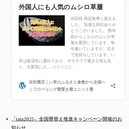
「tata2025」全国畳替え推進キャンペーン開催のお
知らせ