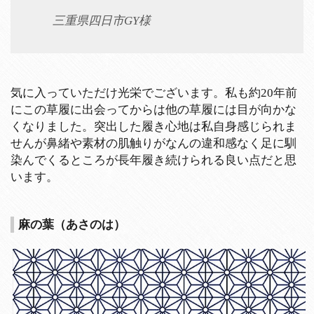
三重県四日市GY様
気に入っていただけ光栄でございます。私も約20年前
にこの草履に出会ってからは他の草履には目が向かな
くなりました。突出した履き心地は私自身感じられま
せんが鼻緒や素材の肌触りがなんの違和感なく足に馴
染んでくるところが長年履き続けられる良い点だと思
います。
麻の葉（あさのは）