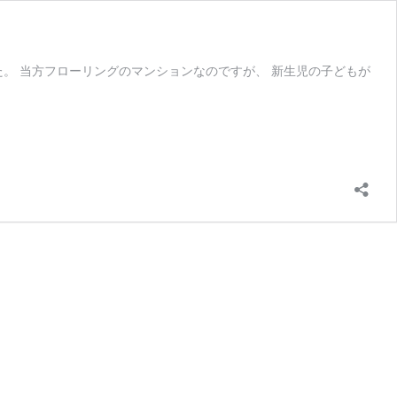
。 当方フローリングのマンションなのですが、 新生児の子どもが