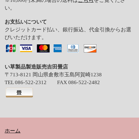
※10,000円未満の場合の送料は
こちら
をご覧くださ
い。
お支払いについて
クレジットカード払い、銀行振込、代金引換からお選
びいただけます。
い草製品製造販売吉田畳店
〒713-8121 岡山県倉敷市玉島阿賀崎1238
TEL 086-522-2312 FAX 086-522-2482
ホーム