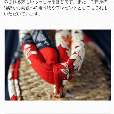
のされる方もいらっしゃるほどです。また、ご自身の
経験から両親への送り物やプレゼントとしてもご利用
いただいています。