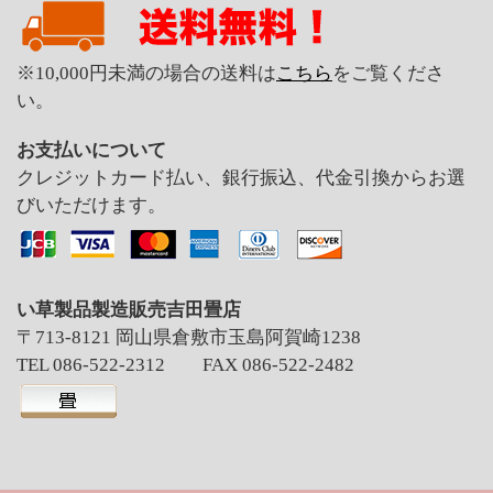
※10,000円未満の場合の送料は
こちら
をご覧くださ
い。
お支払いについて
クレジットカード払い、銀行振込、代金引換からお選
びいただけます。
い草製品製造販売吉田畳店
〒713-8121 岡山県倉敷市玉島阿賀崎1238
TEL 086-522-2312 FAX 086-522-2482