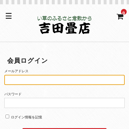
0
会員ログイン
メールアドレス
パスワード
ログイン情報を記憶