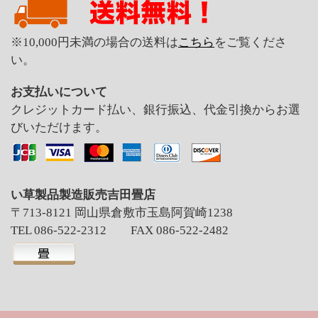
※10,000円未満の場合の送料は
こちら
をご覧くださ
い。
お支払いについて
クレジットカード払い、銀行振込、代金引換からお選
びいただけます。
い草製品製造販売吉田畳店
〒713-8121 岡山県倉敷市玉島阿賀崎1238
TEL 086-522-2312 FAX 086-522-2482