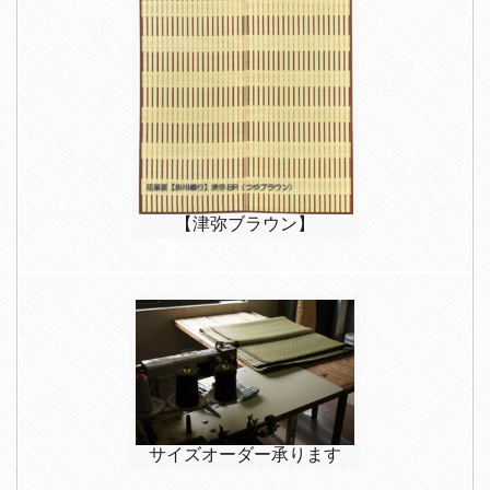
【津弥ブラウン】
サイズオーダー承ります