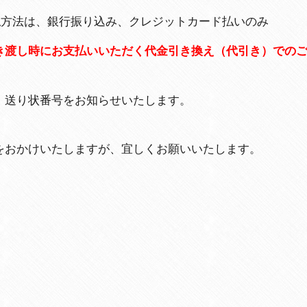
払方法は、銀行振り込み、クレジットカード払いのみ
き渡し時にお支払いいただく代金引き換え（代引き）での
、送り状番号をお知らせいたします。
をおかけいたしますが、宜しくお願いいたします。