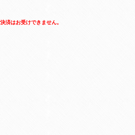
ご決済はお受けできません。