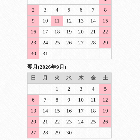
2
3
4
5
6
7
8
9
10
11
12
13
14
15
16
17
18
19
20
21
22
23
24
25
26
27
28
29
30
31
翌月(2026年9月)
日
月
火
水
木
金
土
1
2
3
4
5
6
7
8
9
10
11
12
13
14
15
16
17
18
19
20
21
22
23
24
25
26
27
28
29
30