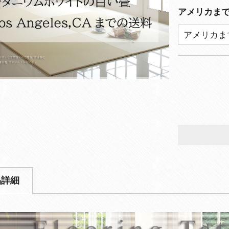
アメリカま
品詳細