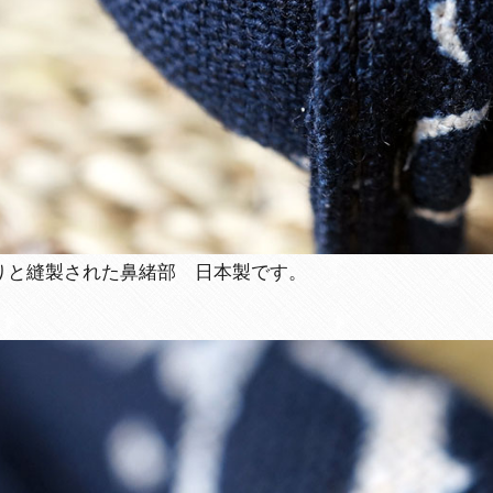
りと縫製された鼻緒部 日本製です。