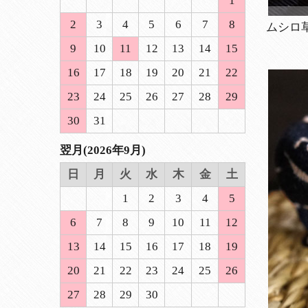
1
2
3
4
5
6
7
8
ムシロ
9
10
11
12
13
14
15
16
17
18
19
20
21
22
23
24
25
26
27
28
29
30
31
翌月(2026年9月)
日
月
火
水
木
金
土
1
2
3
4
5
6
7
8
9
10
11
12
13
14
15
16
17
18
19
20
21
22
23
24
25
26
27
28
29
30