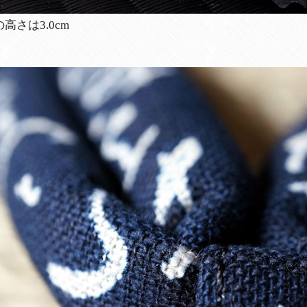
高さは3.0cm