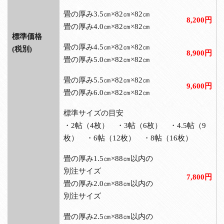
畳の厚み3.5㎝×82㎝×82㎝
8,200円
畳の厚み4.0㎝×82㎝×82㎝
標準価格
畳の厚み4.5㎝×82㎝×82㎝
(税別)
8,900円
畳の厚み5.0㎝×82㎝×82㎝
畳の厚み5.5㎝×82㎝×82㎝
9,600円
畳の厚み6.0㎝×82㎝×82㎝
標準サイズの目安
・2帖（4枚） ・3帖（6枚） ・4.5帖（9
枚） ・6帖（12枚） ・8帖（16枚）
畳の厚み1.5㎝×88㎝以内の
別注サイズ
7,800円
畳の厚み2.0㎝×88㎝以内の
別注サイズ
畳の厚み2.5㎝×88㎝以内の