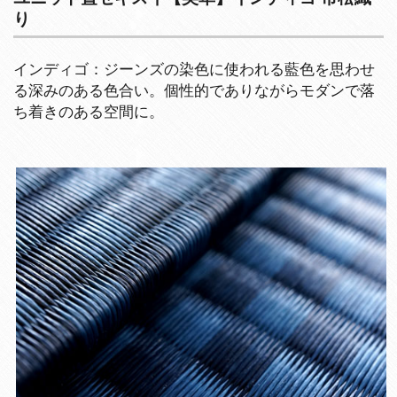
り
インディゴ：ジーンズの染色に使われる藍色を思わせ
る深みのある色合い。個性的でありながらモダンで落
ち着きのある空間に。