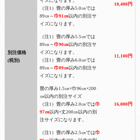
イズになります。
10,400円
（注1）畳の厚み5.0㎝では
89㎝～
巾91㎝
以内の別注サ
イズになります。
（注1）畳の厚み5.5㎝では
89㎝～
巾90㎝
以内の別注サ
イズになります。
別注価格
11,100円
（注1）畳の厚み6.0㎝では
(税別)
89㎝～
巾89㎝
以内の別注サ
イズになります。
畳の厚み1.5㎝×巾96㎝×200
㎝以内の別注サイズ
（注1）畳の厚み2.0㎝では
巾
16,000円
97㎝
以内×丈200㎝以内の別
注サイズになります。
（注1）畳の厚み2.5㎝では
巾