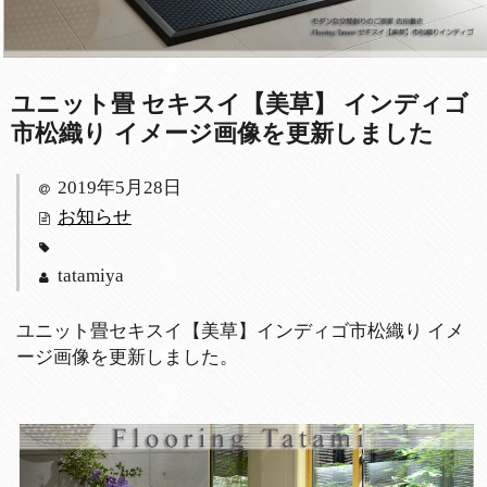
ユニット畳 セキスイ【美草】 インディゴ
市松織り イメージ画像を更新しました
2019年5月28日
お知らせ
tatamiya
ユニット畳セキスイ【美草】インディゴ市松織り イメ
ージ画像を更新しました。