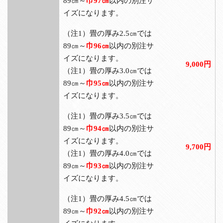
89㎝～
巾97㎝
以内の別注サ
イズになります。
（注1）畳の厚み2.5㎝では
89㎝～
巾96㎝
以内の別注サ
イズになります。
9,000円
（注1）畳の厚み3.0㎝では
89㎝～
巾95㎝
以内の別注サ
イズになります。
（注1）畳の厚み3.5㎝では
89㎝～
巾94㎝
以内の別注サ
イズになります。
9,700円
（注1）畳の厚み4.0㎝では
89㎝～
巾93㎝
以内の別注サ
イズになります。
（注1）畳の厚み4.5㎝では
89㎝～
巾92㎝
以内の別注サ