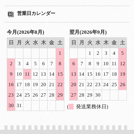
営業日カレンダー
今月(2026年8月)
翌月(2026年9月)
日
月
火
水
木
金
土
日
月
火
水
木
金
土
1
1
2
3
4
5
2
3
4
5
6
7
8
6
7
8
9
10
11
12
9
10
11
12
13
14
15
13
14
15
16
17
18
19
16
17
18
19
20
21
22
20
21
22
23
24
25
26
23
24
25
26
27
28
29
27
28
29
30
30
31
(
発送業務休日)