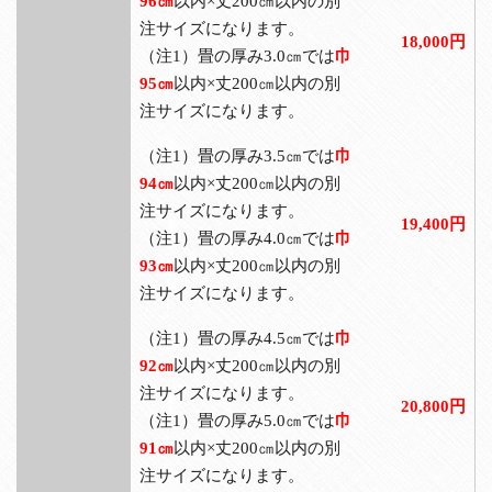
96㎝
以内×丈200㎝以内の別
注サイズになります。
18,000円
（注1）畳の厚み3.0㎝では
巾
95㎝
以内×丈200㎝以内の別
注サイズになります。
（注1）畳の厚み3.5㎝では
巾
94㎝
以内×丈200㎝以内の別
注サイズになります。
19,400円
（注1）畳の厚み4.0㎝では
巾
93㎝
以内×丈200㎝以内の別
注サイズになります。
（注1）畳の厚み4.5㎝では
巾
92㎝
以内×丈200㎝以内の別
注サイズになります。
20,800円
（注1）畳の厚み5.0㎝では
巾
91㎝
以内×丈200㎝以内の別
注サイズになります。