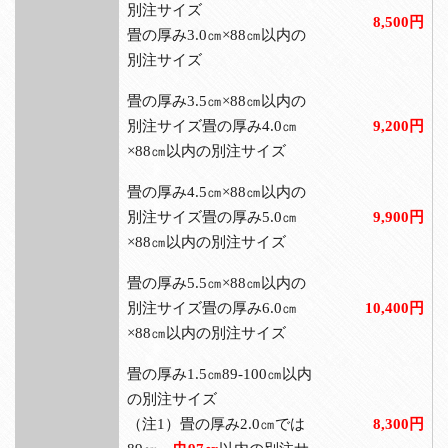
別注サイズ
8,500円
畳の厚み3.0㎝×88㎝以内の
別注サイズ
畳の厚み3.5㎝×88㎝以内の
別注サイズ畳の厚み4.0㎝
9,200円
×88㎝以内の別注サイズ
畳の厚み4.5㎝×88㎝以内の
別注サイズ畳の厚み5.0㎝
9,900円
×88㎝以内の別注サイズ
畳の厚み5.5㎝×88㎝以内の
別注サイズ畳の厚み6.0㎝
10,400円
×88㎝以内の別注サイズ
畳の厚み1.5㎝89-100㎝以内
の別注サイズ
（注1）畳の厚み2.0㎝では
8,300円