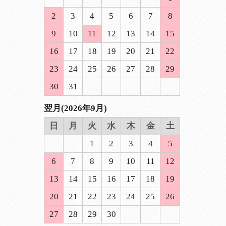
2
3
4
5
6
7
8
9
10
11
12
13
14
15
16
17
18
19
20
21
22
23
24
25
26
27
28
29
30
31
翌月(2026年9月)
日
月
火
水
木
金
土
1
2
3
4
5
6
7
8
9
10
11
12
13
14
15
16
17
18
19
20
21
22
23
24
25
26
27
28
29
30