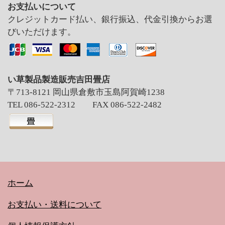
お支払いについて
クレジットカード払い、銀行振込、代金引換からお選
びいただけます。
い草製品製造販売吉田畳店
〒713-8121 岡山県倉敷市玉島阿賀崎1238
TEL 086-522-2312 FAX 086-522-2482
ホーム
お支払い・送料について