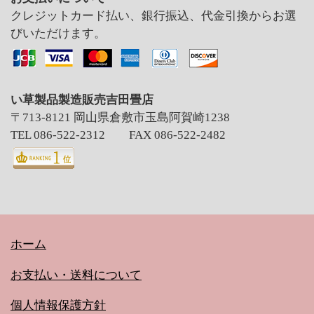
クレジットカード払い、銀行振込、代金引換からお選
びいただけます。
い草製品製造販売吉田畳店
〒713-8121 岡山県倉敷市玉島阿賀崎1238
TEL 086-522-2312 FAX 086-522-2482
ホーム
お支払い・送料について
個人情報保護方針