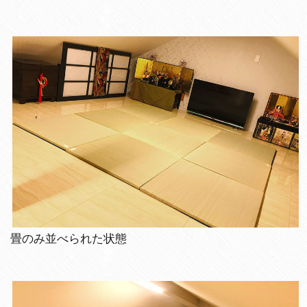
畳のみ並べられた状態